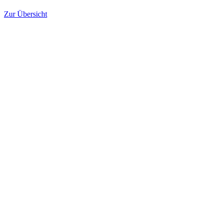
Zur Übersicht