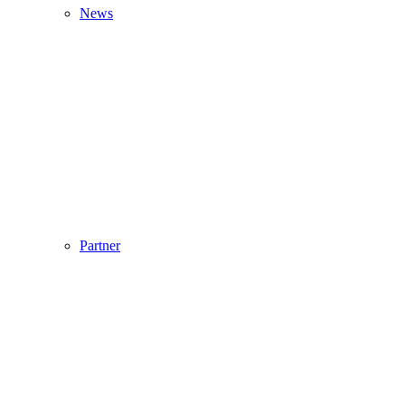
News
Partner