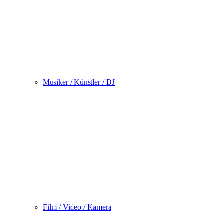
Musiker / Künstler / DJ
Film / Video / Kamera