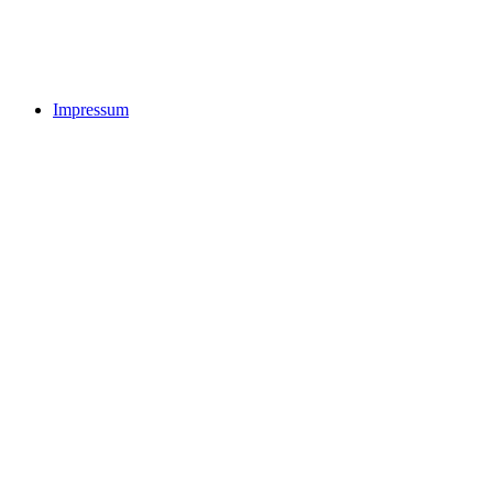
Impressum