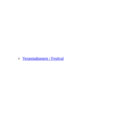
Veranstaltungen / Festival