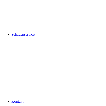
Schadenservice
Kontakt