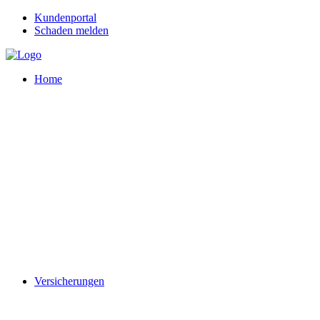
Kundenportal
Schaden melden
Home
Versicherungen