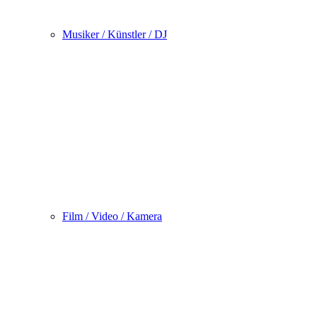
Musiker / Künstler / DJ
Film / Video / Kamera