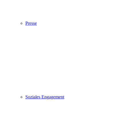
Presse
Soziales Engagement