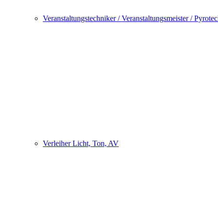
Veranstaltungstechniker / Veranstaltungsmeister / Pyrote
Verleiher Licht, Ton, AV