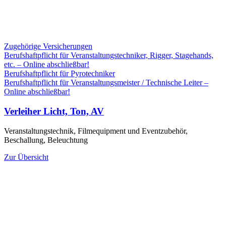
Zugehörige Versicherungen
Berufshaftpflicht für Veranstaltungstechniker, Rigger, Stagehands,
etc. – Online abschließbar!
Berufshaftpflicht für Pyrotechniker
Berufshaftpflicht für Veranstaltungsmeister / Technische Leiter –
Online abschließbar!
Verleiher Licht, Ton, AV
Veranstaltungstechnik, Filmequipment und Eventzubehör,
Beschallung, Beleuchtung
Zur Übersicht