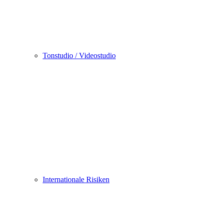
Tonstudio / Videostudio
Internationale Risiken