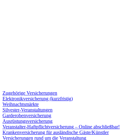
Zugehörige Versicherungen
Elektronikversicherung (kurzfristig)
Weihnachtsmärkte
Silvester-Veranstaltungen
Garderobenversicherung
Ausrüstungsversicherung
Veranstalter-Haftpflichtversicherung – Online abschließbar!
Krankenversicherung für ausländische Gäste/Künstler
Versicherungen rund um die Veranstaltung