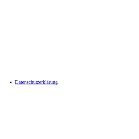
Datenschutzerklärung