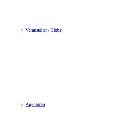
Veranstalter / Clubs
Agenturen