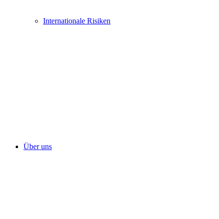
Internationale Risiken
Über uns