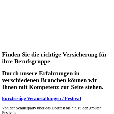
Finden Sie die richtige Versicherung für
ihre Berufsgruppe
Durch unsere Erfahrungen in
verschiedenen Branchen können wir
Ihnen mit Kompetenz zur Seite stehen.
kurzfristige Veranstaltungen / Festival
Von der Schülerparty über das Dorffest bis hin zu den größten
Festivals