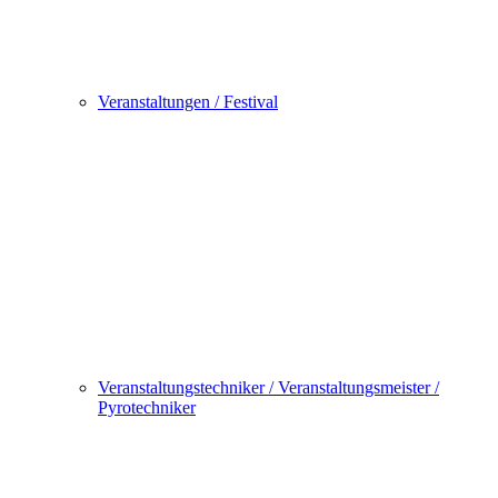
Veranstaltungen / Festival
Veranstaltungstechniker / Veranstaltungsmeister /
Pyrotechniker