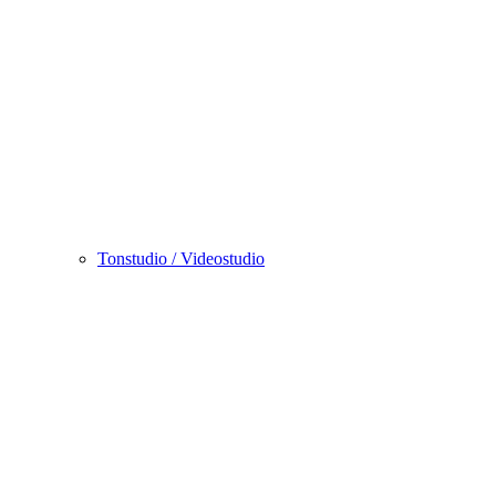
Tonstudio / Videostudio