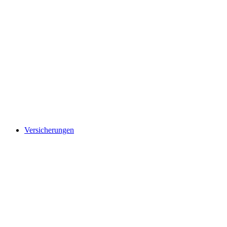
Versicherungen