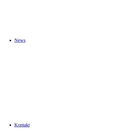
News
Kontakt