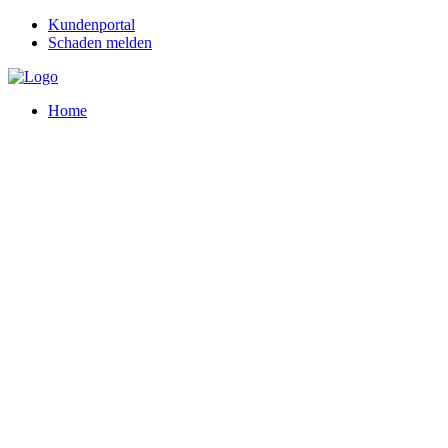
Kundenportal
Schaden melden
Home