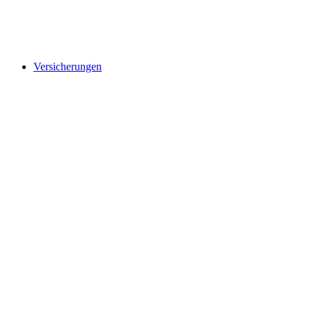
Versicherungen