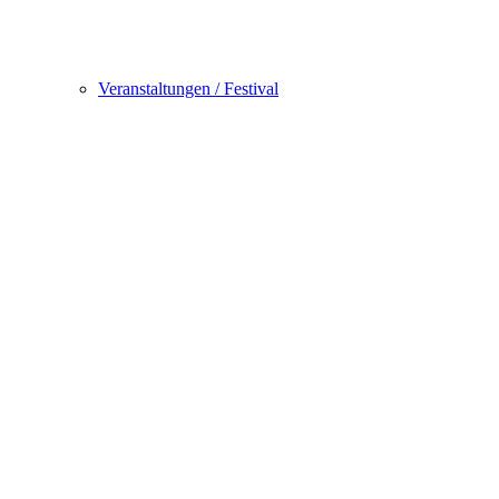
Veranstaltungen / Festival