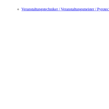
Veranstaltungstechniker / Veranstaltungsmeister / Pyrote