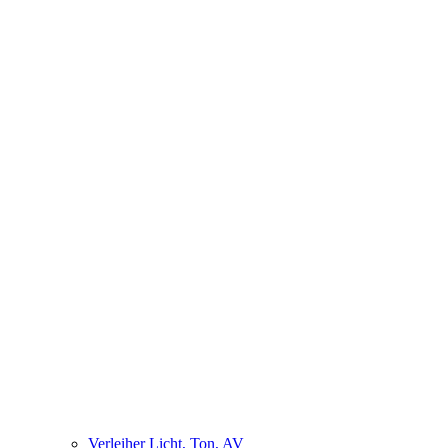
Verleiher Licht, Ton, AV