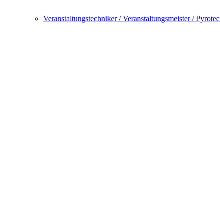
Veranstaltungstechniker / Veranstaltungsmeister / Pyrote