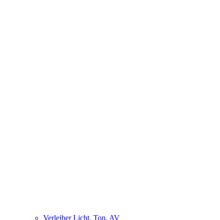
Verleiher Licht, Ton, AV