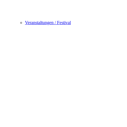
Veranstaltungen / Festival