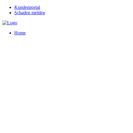
Kundenportal
Schaden melden
Home