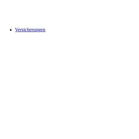
Versicherungen