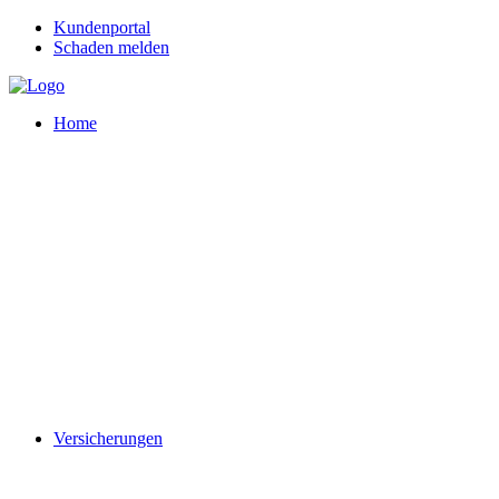
Kundenportal
Schaden melden
Home
Versicherungen