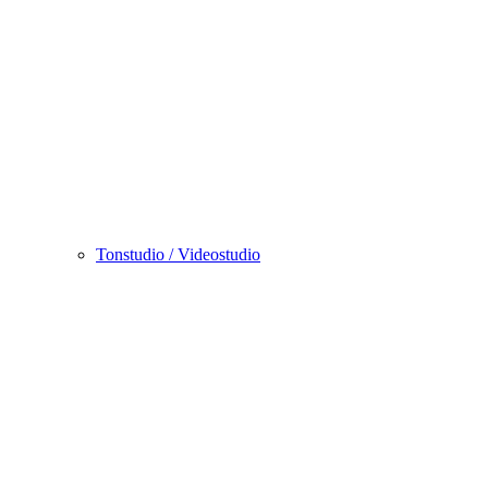
Tonstudio / Videostudio