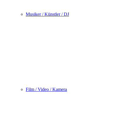
Musiker / Künstler / DJ
Film / Video / Kamera