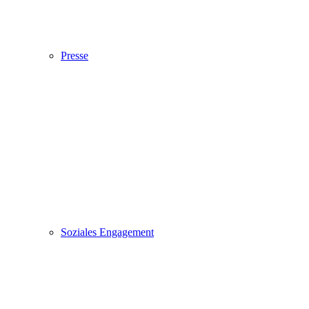
Presse
Soziales Engagement