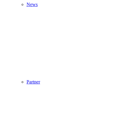
News
Partner