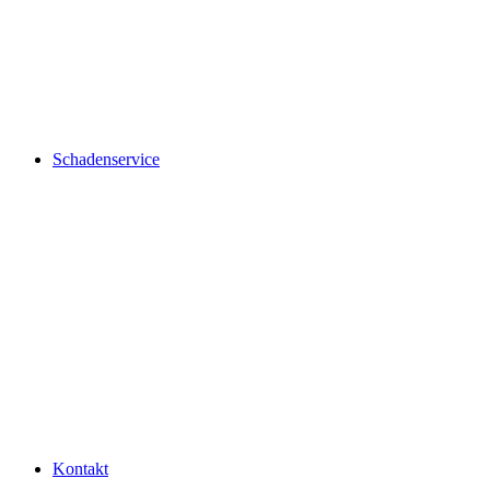
Schadenservice
Kontakt