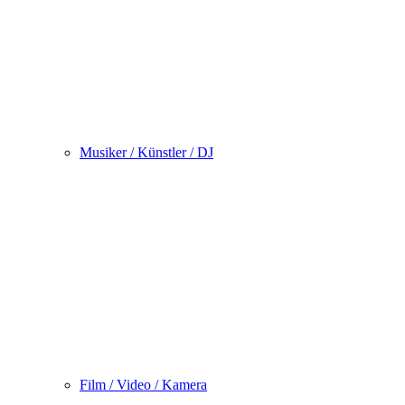
Musiker / Künstler / DJ
Film / Video / Kamera