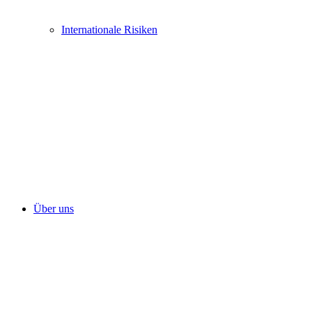
Internationale Risiken
Über uns