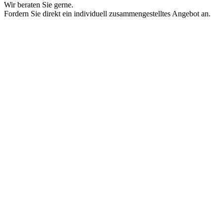
Wir beraten Sie gerne.
Fordern Sie direkt ein individuell zusammengestelltes Angebot an.