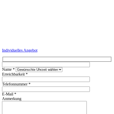
Individuelles Angebot
Name *
Erreichbarkeit *
Telefonnummer *
E-Mail *
Anmerkung