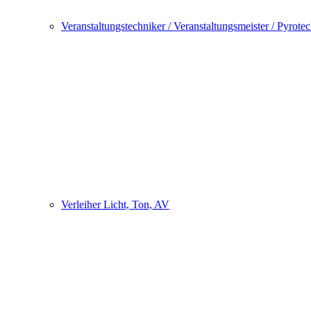
Veranstaltungstechniker / Veranstaltungsmeister / Pyrote
Verleiher Licht, Ton, AV