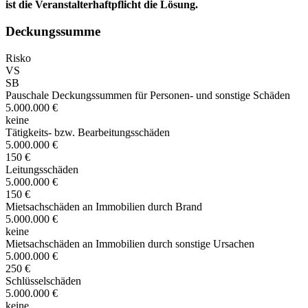
ist die Veranstalterhaftpflicht die Lösung.
Deckungssumme
Risko
VS
SB
Pauschale Deckungssummen für Personen- und sonstige Schäden
5.000.000 €
keine
Tätigkeits- bzw. Bearbeitungsschäden
5.000.000 €
150 €
Leitungsschäden
5.000.000 €
150 €
Mietsachschäden an Immobilien durch Brand
5.000.000 €
keine
Mietsachschäden an Immobilien durch sonstige Ursachen
5.000.000 €
250 €
Schlüsselschäden
5.000.000 €
keine