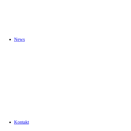
News
Kontakt