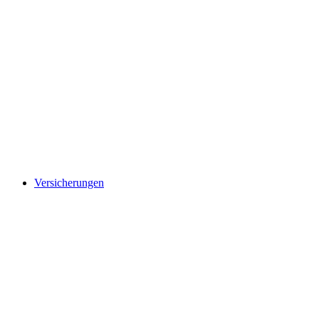
Versicherungen