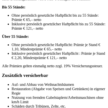
Bis 55 Stände:
Ohne persönlich gesetzliche Haftpflicht bis zu 55 Stände:
Prämie € 65,– netto
Inklusive persönlich gesetzlicher Haftpflicht bis zu 55 Stände:
Prämie € 121,– netto
Über 55 Stände:
Ohne persönlich gesetzliche Haftpflicht: Prämie je Stand €
1,10, Mindestprämie € 65,– netto
Inklusive persönlich gesetzlicher Haftpflicht : Prämie je Stand
€ 2,20, Mindestprämie € 121,– netto
Alle Prämien gelten einmalig netto zzgl. 19% Versicherungssteuer.
Zusätzlich versicherbar
Auf- und Abbau von Weihnachtsbäumen
Restauration (Abgabe von Speisen und Getränken) in eigener
Regie
Nutzung von fremden Gabelstaplern/Arbeitsmaschinen ohne
km/h Limit
Schäden durch Tribünen, Zelte, etc.