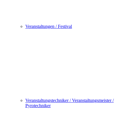
Veranstaltungen / Festival
Veranstaltungstechniker / Veranstaltungsmeister /
Pyrotechniker