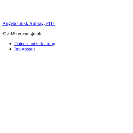
Angebot inkl. Auftrag, PDF
© 2026 erpam gmbh
Datenschutzerklärung
Impressum