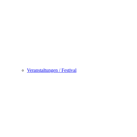
Veranstaltungen / Festival