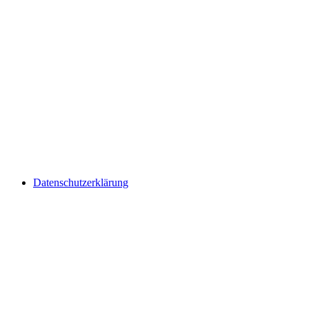
Datenschutzerklärung