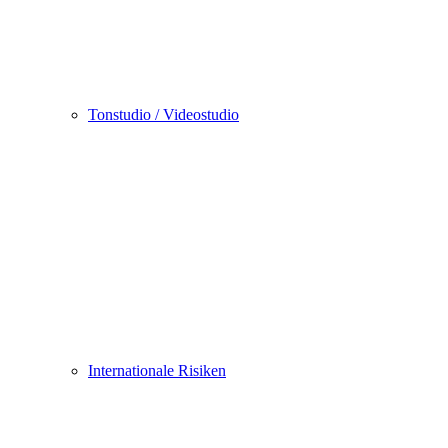
Tonstudio / Videostudio
Internationale Risiken