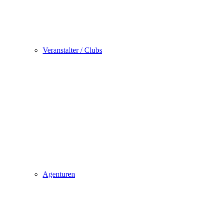
Veranstalter / Clubs
Agenturen