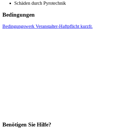
Schäden durch Pyrotechnik
Bedingungen
Bedingungswerk Veranstalter-Haftpflicht kurzfr.
Benötigen Sie Hilfe?