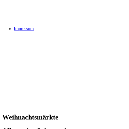
Impressum
Weihnachtsmärkte