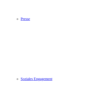
Presse
Soziales Engagement