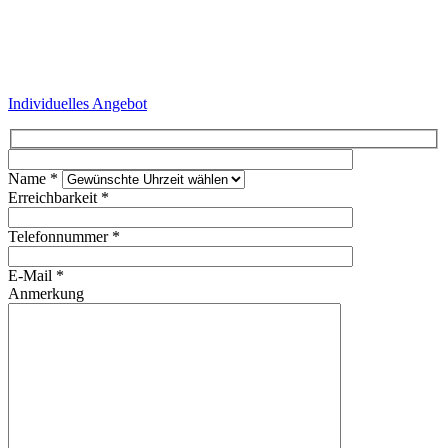
Individuelles Angebot
Name *
Erreichbarkeit *
Telefonnummer *
E-Mail *
Anmerkung