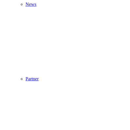
News
Partner