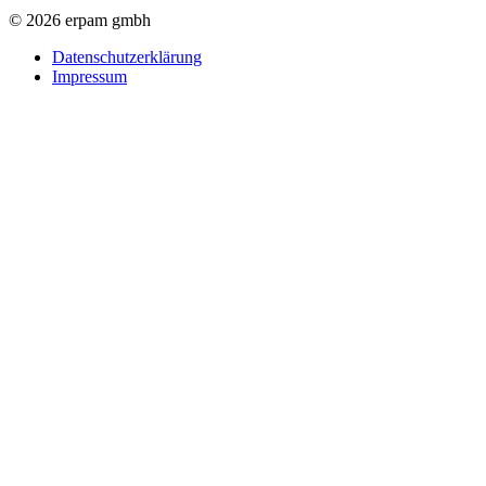
© 2026 erpam gmbh
Datenschutzerklärung
Impressum