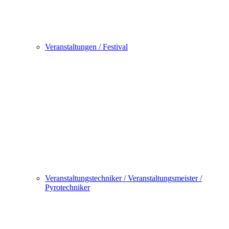
Veranstaltungen / Festival
Veranstaltungstechniker / Veranstaltungsmeister /
Pyrotechniker