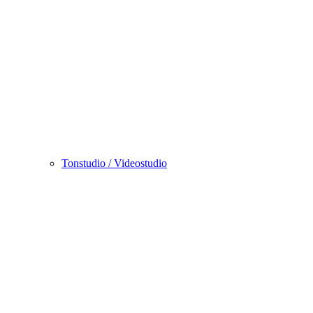
Tonstudio / Videostudio