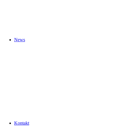
News
Kontakt