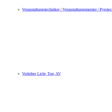
Veranstaltungstechniker / Veranstaltungsmeister / Pyrote
Verleiher Licht, Ton, AV