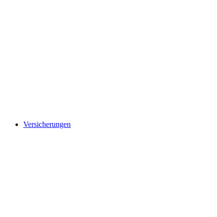
Versicherungen