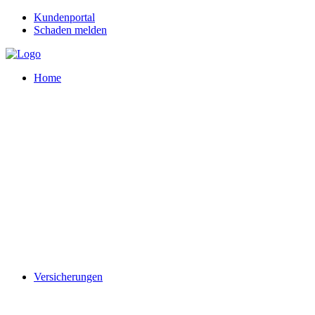
Kundenportal
Schaden melden
Home
Versicherungen