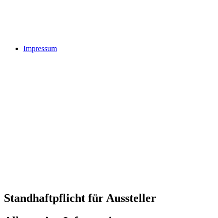
Impressum
Standhaftpflicht für Aussteller