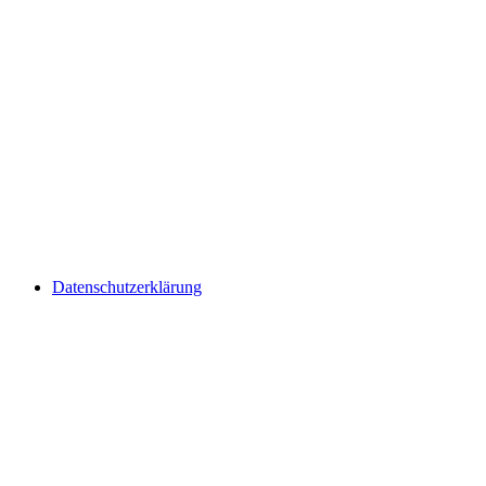
Datenschutzerklärung