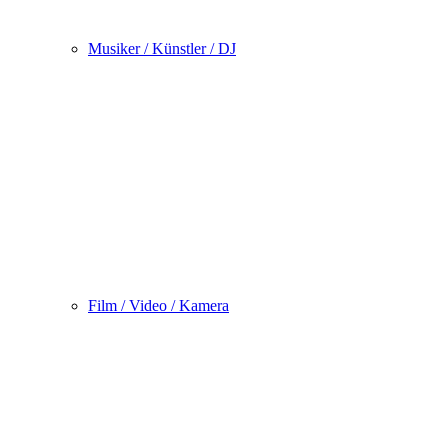
Musiker / Künstler / DJ
Film / Video / Kamera