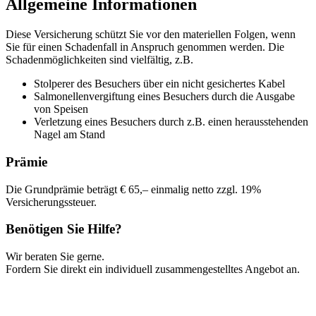
Allgemeine Informationen
Diese Versicherung schützt Sie vor den materiellen Folgen, wenn
Sie für einen Schadenfall in Anspruch genommen werden. Die
Schadenmöglichkeiten sind vielfältig, z.B.
Stolperer des Besuchers über ein nicht gesichertes Kabel
Salmonellenvergiftung eines Besuchers durch die Ausgabe
von Speisen
Verletzung eines Besuchers durch z.B. einen herausstehenden
Nagel am Stand
Prämie
Die Grundprämie beträgt € 65,– einmalig netto zzgl. 19%
Versicherungssteuer.
Benötigen Sie Hilfe?
Wir beraten Sie gerne.
Fordern Sie direkt ein individuell zusammengestelltes Angebot an.