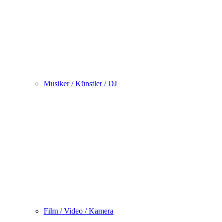
Musiker / Künstler / DJ
Film / Video / Kamera