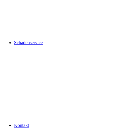
Schadenservice
Kontakt