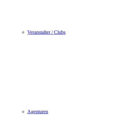
Veranstalter / Clubs
Agenturen