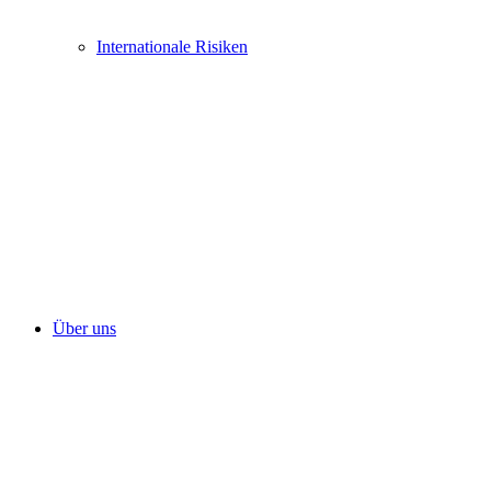
Internationale Risiken
Über uns