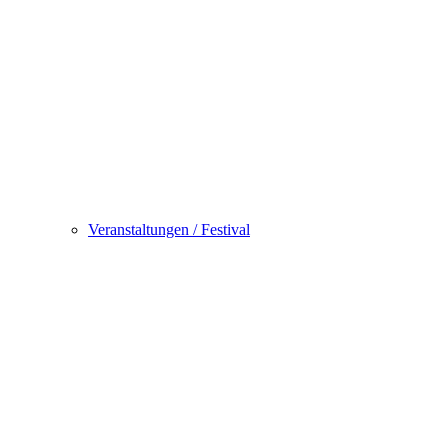
Veranstaltungen / Festival