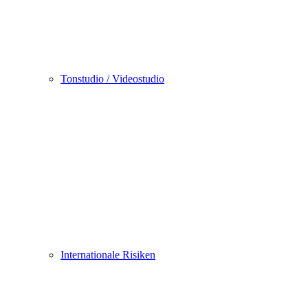
Tonstudio / Videostudio
Internationale Risiken