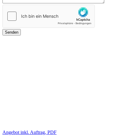
Angebot inkl. Auftrag, PDF